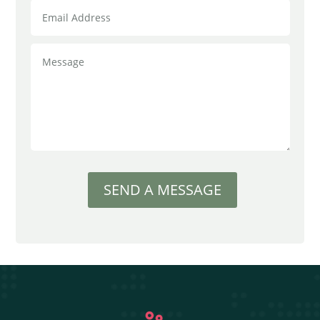
SEND A MESSAGE