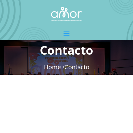
Contacto
Home /
Contacto