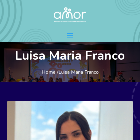
Luisa Maria Franco
Home /
Luisa Maria Franco