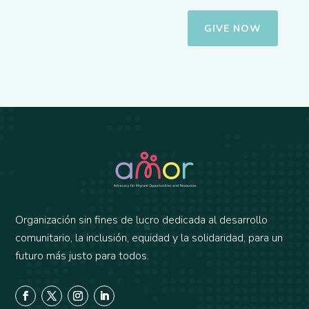
GIVE NOW
Organización sin fines de lucro dedicada al desarrollo
comunitario, la inclusión, equidad y la solidaridad, para un
futuro más justo para todos.