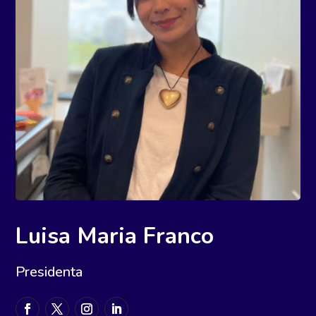
Luisa Maria Franco
Presidenta