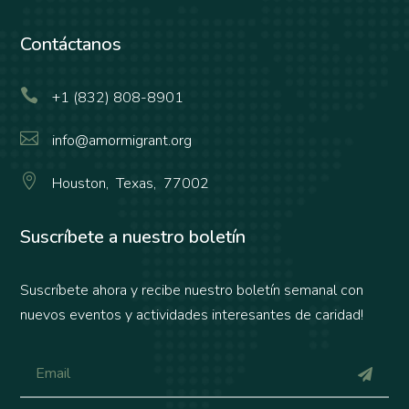
Contáctanos

+1 (832) 808-8901

info@amormigrant.org

Houston, Texas, 77002
Suscríbete a nuestro boletín
Suscríbete ahora y recibe nuestro boletín semanal con
nuevos eventos y actividades interesantes de caridad!