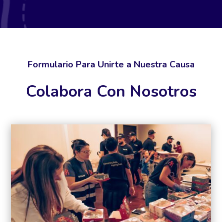
Formulario Para Unirte a Nuestra Causa
Colabora Con Nosotros