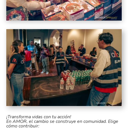
¡Transforma vidas con tu acción!
En AMOR, el cambio se construye en comunidad. Elige
cómo contribuir: