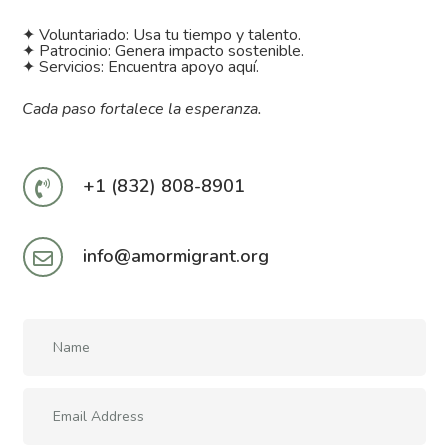
✦ Voluntariado: Usa tu tiempo y talento.
✦ Patrocinio: Genera impacto sostenible.
✦ Servicios: Encuentra apoyo aquí.
Cada paso fortalece la esperanza.
+1 (832) 808-8901

info@amormigrant.org
