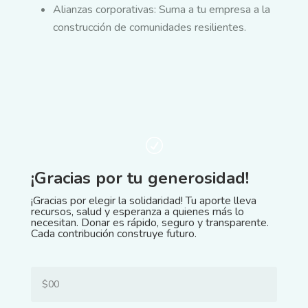
Alianzas corporativas: Suma a tu empresa a la
construcción de comunidades resilientes.
R
¡Gracias por tu generosidad!
¡Gracias por elegir la solidaridad! Tu aporte lleva
recursos, salud y esperanza a quienes más lo
necesitan. Donar es rápido, seguro y transparente.
Cada contribución construye futuro.