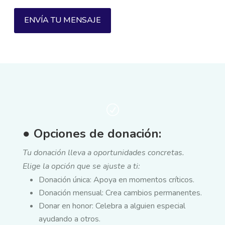
ENVÍA TU MENSAJE
R
● Opciones de donación:
Tu donación lleva a oportunidades concretas.
Elige la opción que se ajuste a ti:
Donación única: Apoya en momentos críticos.
Donación mensual: Crea cambios permanentes.
Donar en honor: Celebra a alguien especial
ayudando a otros.