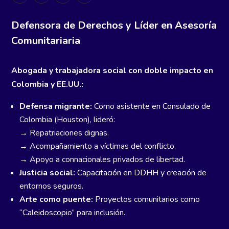
Defensora de Derechos y Líder en Asesoría
Comunitariaria
Abogada y trabajadora social con doble impacto en
Colombia y EE.UU.:
Defensa migrante:
Como asistente en Consulado de
Colombia (Houston), lideró:
→ Repatriaciones dignas.
→ Acompañamiento a víctimas del conflicto.
→ Apoyo a connacionales privados de libertad.
Justicia social:
Capacitación en DDHH y creación de
entornos seguros.
Arte como puente:
Proyectos comunitarios como
“Caleidoscopio” para inclusión.