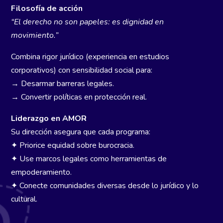
Filosofía de acción
“El derecho no son papeles: es dignidad en
movimiento.”
Combina rigor jurídico (experiencia en estudios
corporativos) con sensibilidad social para:
→ Desarmar barreras legales.
→ Convertir políticas en protección real.
Liderazgo en AMOR
Su dirección asegura que cada programa:
✦ Priorice equidad sobre burocracia.
✦ Use marcos legales como herramientas de
empoderamiento.
✦ Conecte comunidades diversas desde lo jurídico y lo
cultural.