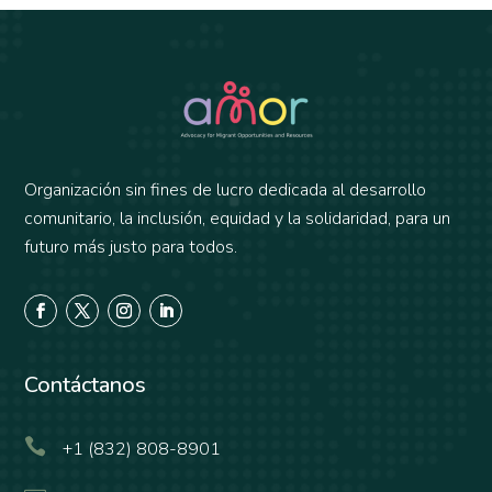
Organización sin fines de lucro dedicada al desarrollo
comunitario, la inclusión, equidad y la solidaridad, para un
futuro más justo para todos.
Contáctanos

+1 (832) 808-8901