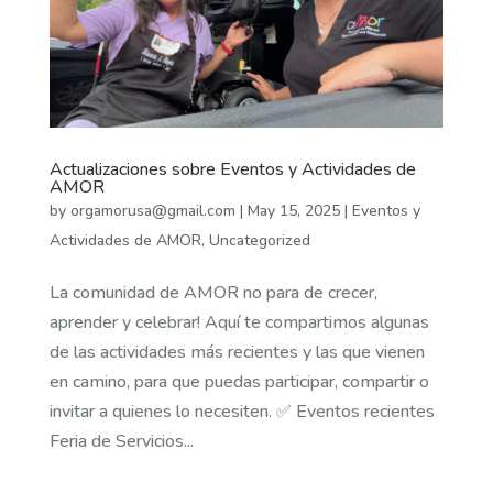
Actualizaciones sobre Eventos y Actividades de
AMOR
by
orgamorusa@gmail.com
|
May 15, 2025
|
Eventos y
Actividades de AMOR
,
Uncategorized
La comunidad de AMOR no para de crecer,
aprender y celebrar! Aquí te compartimos algunas
de las actividades más recientes y las que vienen
en camino, para que puedas participar, compartir o
invitar a quienes lo necesiten. ✅ Eventos recientes
Feria de Servicios...