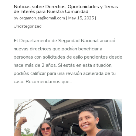
Noticias sobre Derechos, Oportunidades y Temas
de Interés para Nuestra Comunidad
by
orgamorusa@gmail.com
|
May 15, 2025
|
Uncategorized
El Departamento de Seguridad Nacional anunció
nuevas directrices que podrían beneficiar a
personas con solicitudes de asilo pendientes desde
hace más de 2 años. Si estás en esta situación,
podrías calificar para una revisión acelerada de tu
caso. Recomendamos que...